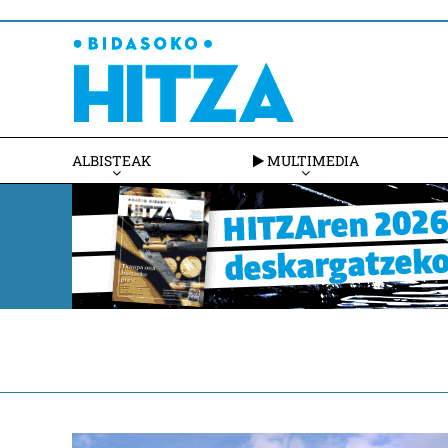
ALBISTEAK
MULTIMEDIA