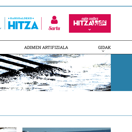
Sartu
ADIMEN ARTIFIZIALA
GIDAK