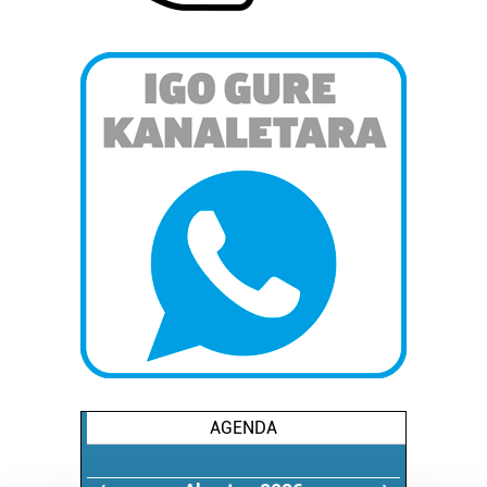
AGENDA