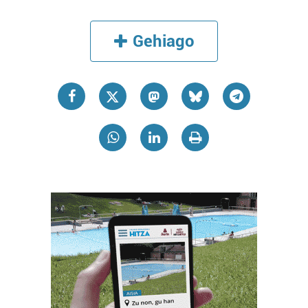
Gehiago