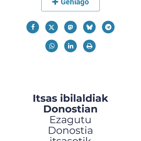
Gehiago