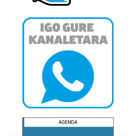
AGENDA