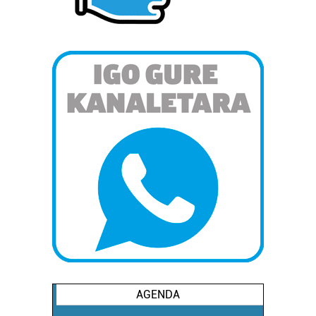
AGENDA