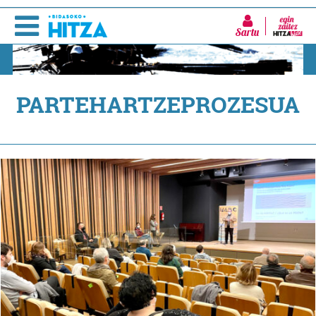
Sartu
PARTEHARTZEPROZESUA