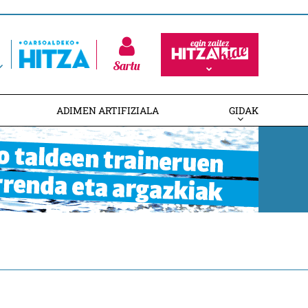
Sartu
ADIMEN ARTIFIZIALA
GIDAK