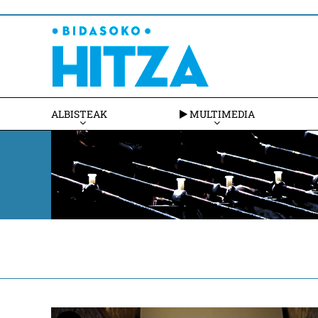
ALBISTEAK
MULTIMEDIA