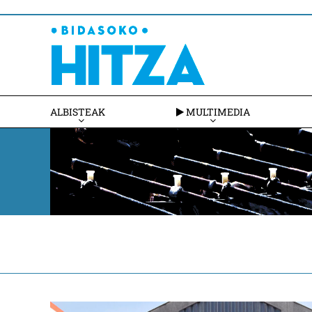
ALBISTEAK
MULTIMEDIA