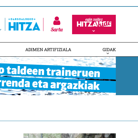
Sartu
ADIMEN ARTIFIZIALA
GIDAK