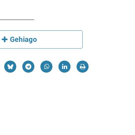
Gehiago