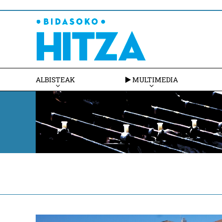
ALBISTEAK
MULTIMEDIA