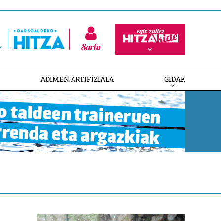
Sartu
ADIMEN ARTIFIZIALA
GIDAK