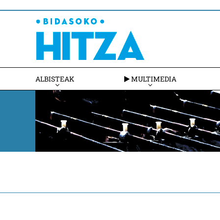
ALBISTEAK
MULTIMEDIA