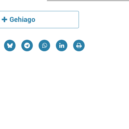
Gehiago