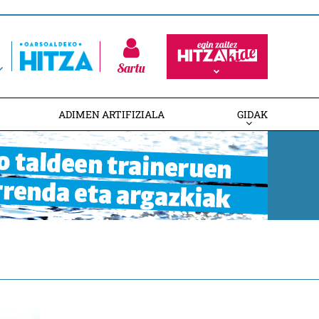
Sartu
ADIMEN ARTIFIZIALA
GIDAK