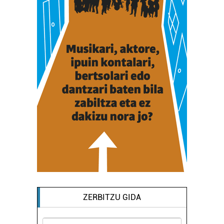
ZERBITZU GIDA