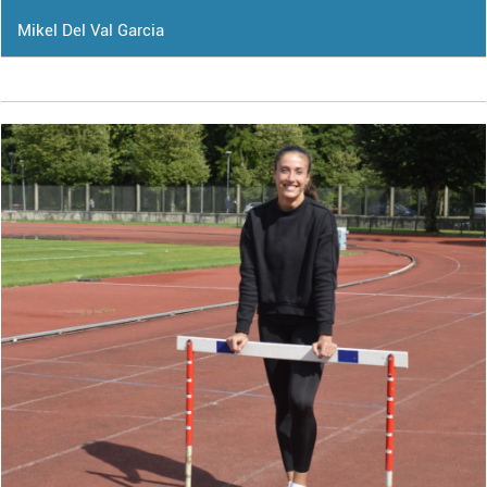
Mikel Del Val Garcia