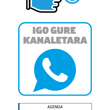
AGENDA