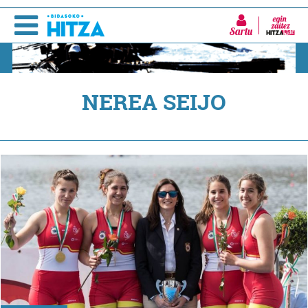
Sartu
NEREA SEIJO