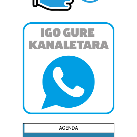
AGENDA