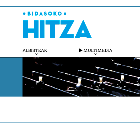
ALBISTEAK
MULTIMEDIA