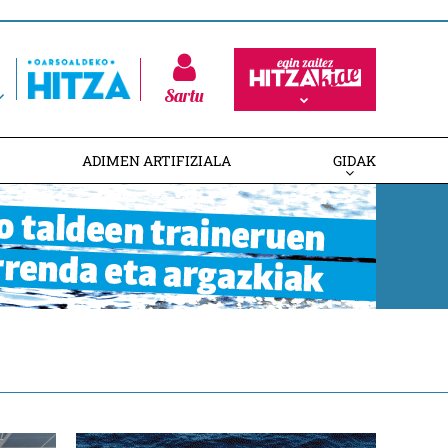
Sartu
ADIMEN ARTIFIZIALA
GIDAK