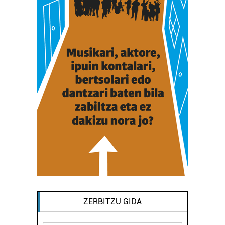
ZERBITZU GIDA