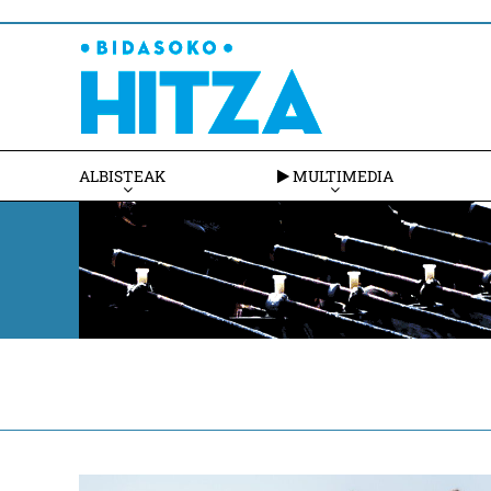
ALBISTEAK
MULTIMEDIA