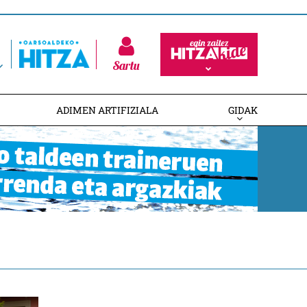
Sartu
ADIMEN ARTIFIZIALA
GIDAK