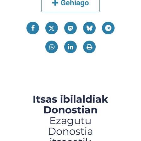
Gehiago