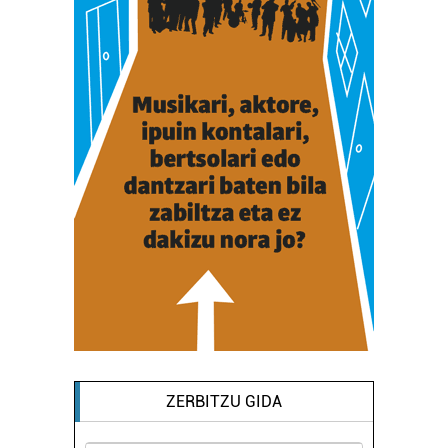
ZERBITZU GIDA