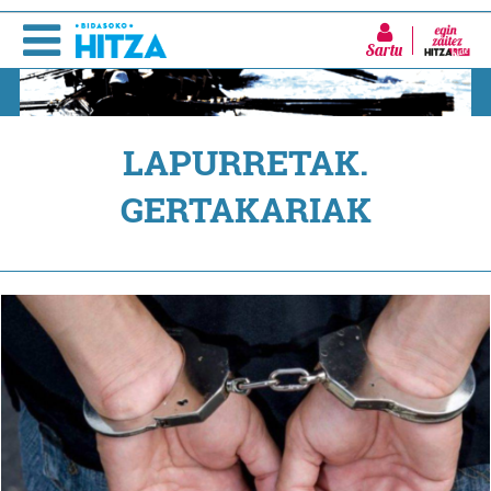
Sartu
LAPURRETAK.
GERTAKARIAK