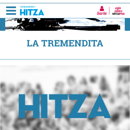
Sartu
LA TREMENDITA