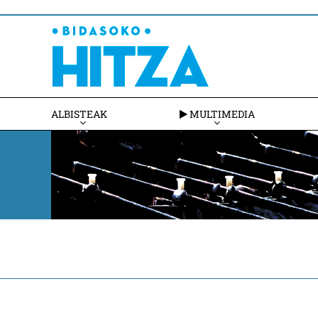
ALBISTEAK
MULTIMEDIA