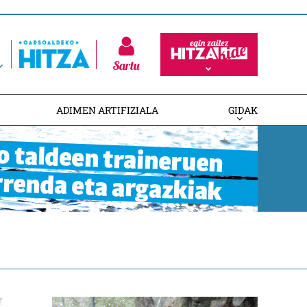
Sartu
ADIMEN ARTIFIZIALA
GIDAK