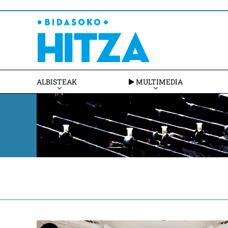
ALBISTEAK
MULTIMEDIA