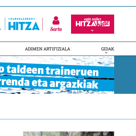
Sartu
ADIMEN ARTIFIZIALA
GIDAK