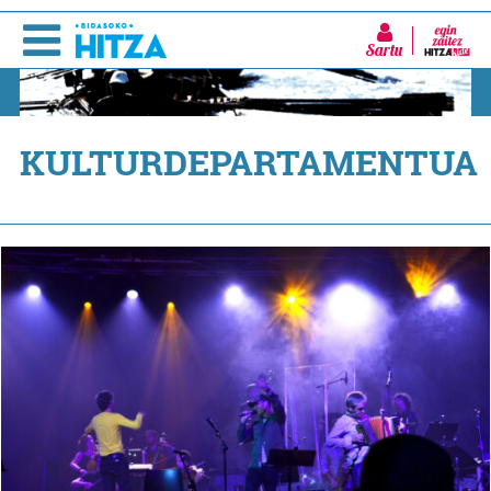
Sartu
KULTURDEPARTAMENTUA