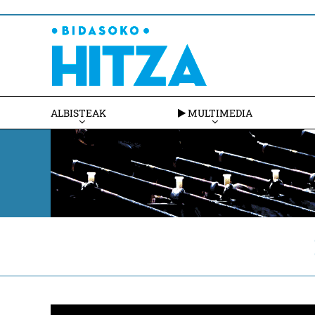
ALBISTEAK
MULTIMEDIA