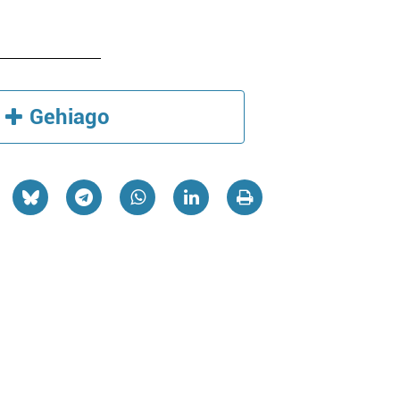
Gehiago