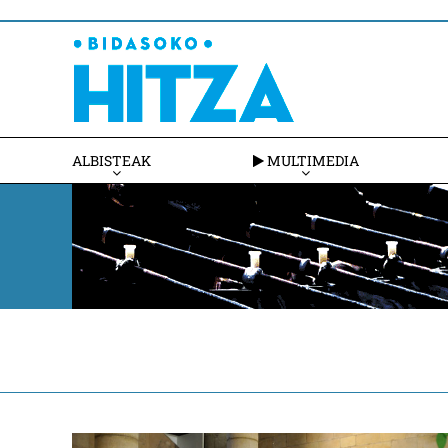
ALBISTEAK
MULTIMEDIA