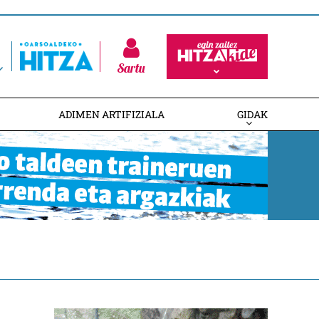
Sartu
ADIMEN ARTIFIZIALA
GIDAK