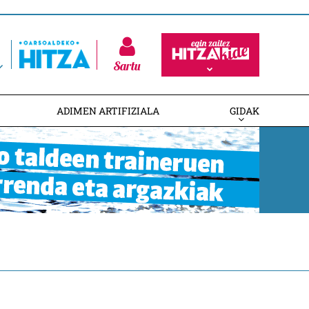
Sartu
ADIMEN ARTIFIZIALA
GIDAK