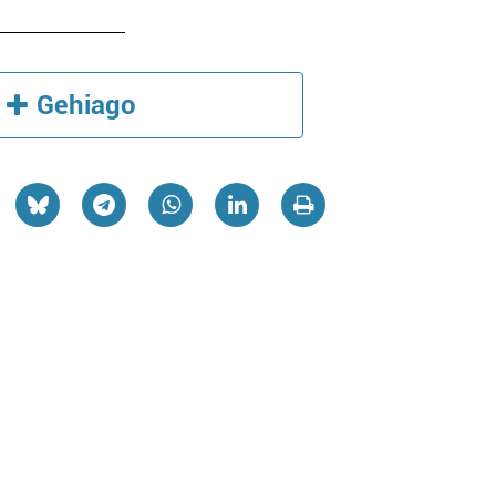
Gehiago