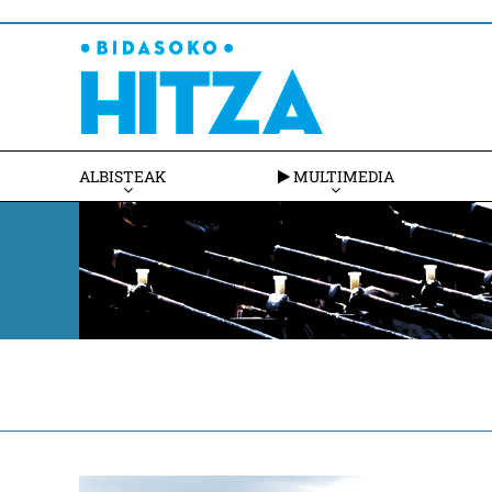
ALBISTEAK
MULTIMEDIA