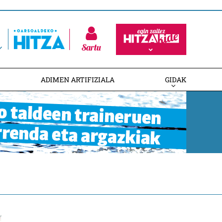
Sartu
ADIMEN ARTIFIZIALA
GIDAK