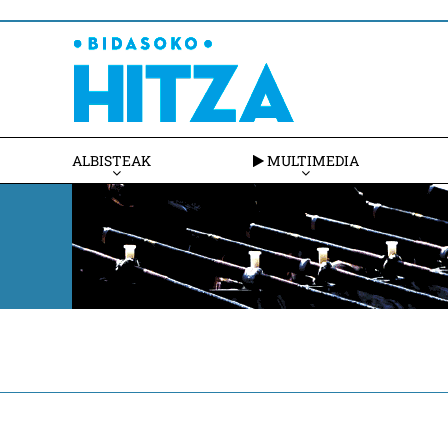
ALBISTEAK
MULTIMEDIA