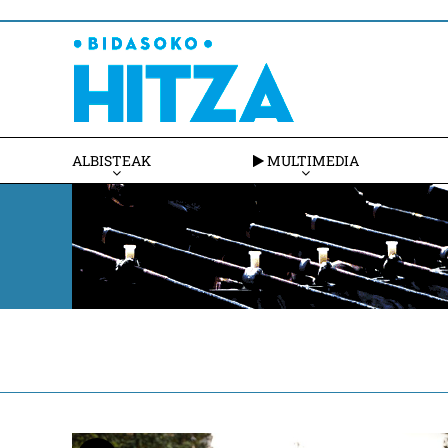
ALBISTEAK
MULTIMEDIA