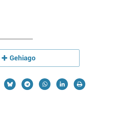
Gehiago