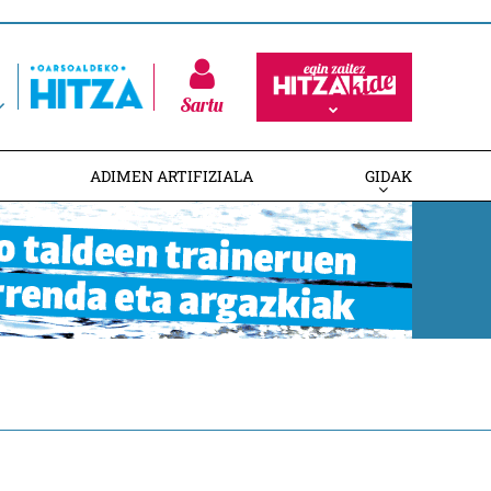
Sartu
ADIMEN ARTIFIZIALA
GIDAK