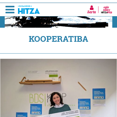
Sartu
KOOPERATIBA