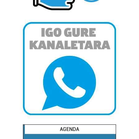
AGENDA