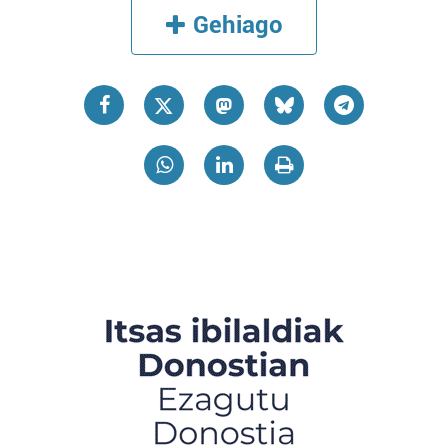
Gehiago