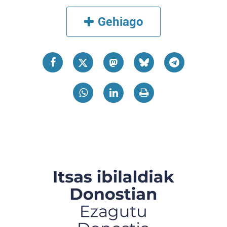
Gehiago