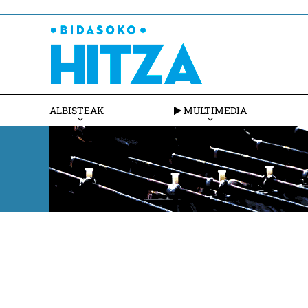
ALBISTEAK
MULTIMEDIA