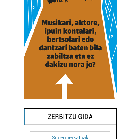
ZERBITZU GIDA
Supermerkatuak