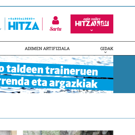
Sartu
ADIMEN ARTIFIZIALA
GIDAK