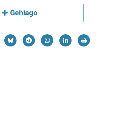
Gehiago