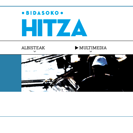
ALBISTEAK
MULTIMEDIA