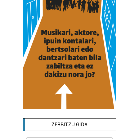
ZERBITZU GIDA