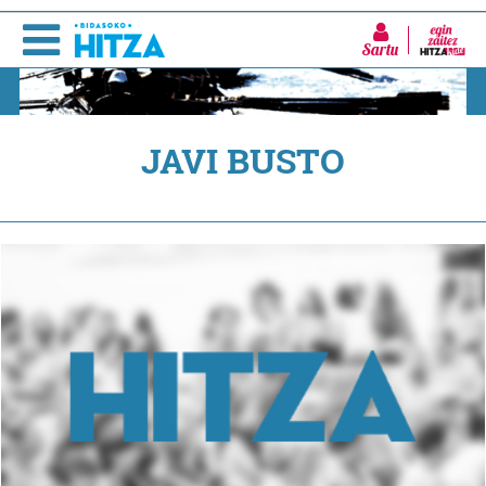
Sartu
JAVI BUSTO