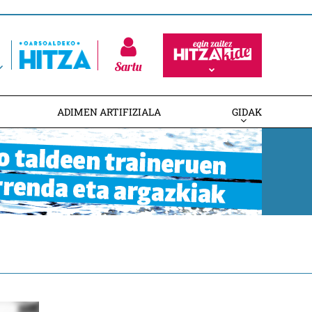
Sartu
ADIMEN ARTIFIZIALA
GIDAK