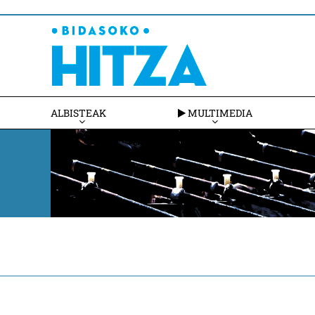
ALBISTEAK
MULTIMEDIA