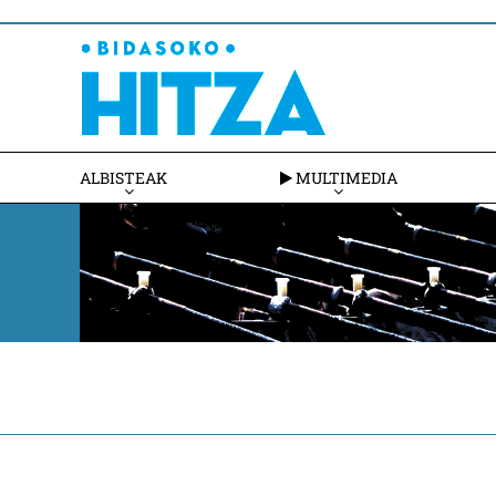
ALBISTEAK
MULTIMEDIA