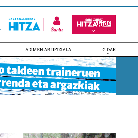
Sartu
ADIMEN ARTIFIZIALA
GIDAK