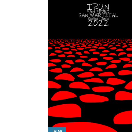
JAIAK