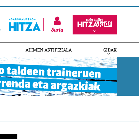
Sartu
ADIMEN ARTIFIZIALA
GIDAK