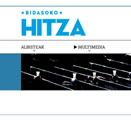
ALBISTEAK
MULTIMEDIA