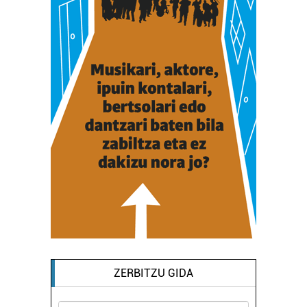
ZERBITZU GIDA