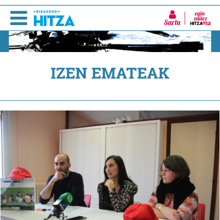
Sartu
IZEN EMATEAK