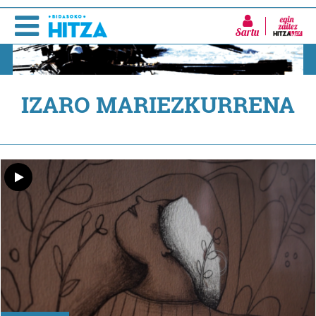
Sartu
IZARO MARIEZKURRENA