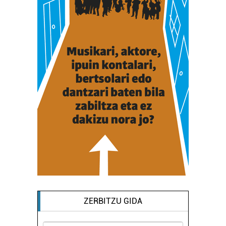
ZERBITZU GIDA