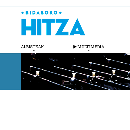
ALBISTEAK
MULTIMEDIA