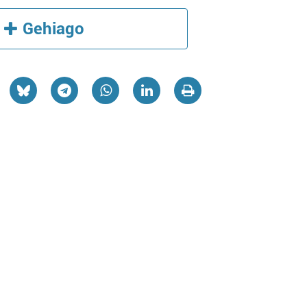
Gehiago