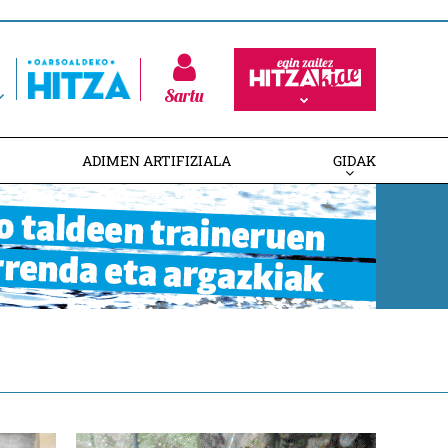
Sartu
ADIMEN ARTIFIZIALA
GIDAK