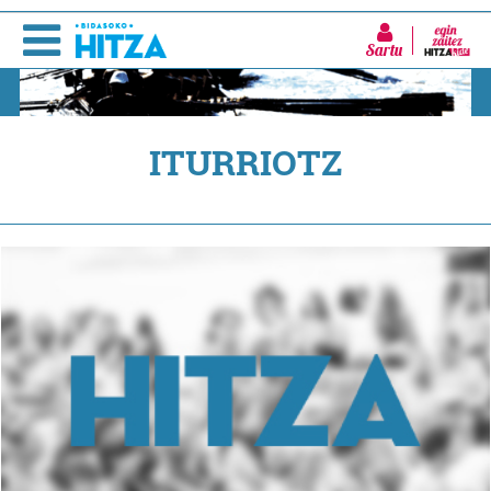
Sartu
ITURRIOTZ