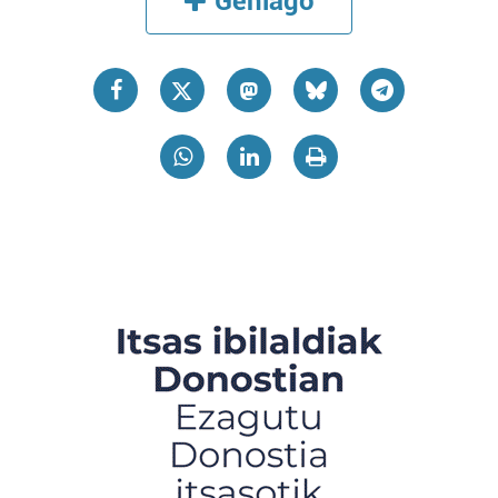
Gehiago