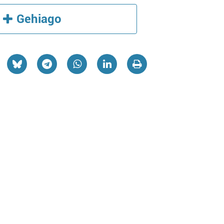
Gehiago