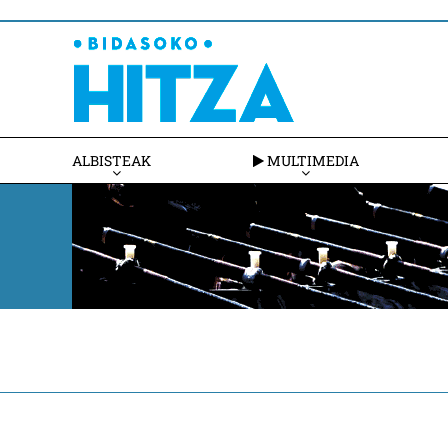
ALBISTEAK
MULTIMEDIA