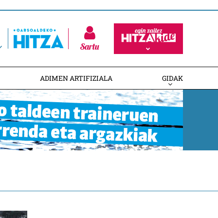
Sartu
ADIMEN ARTIFIZIALA
GIDAK