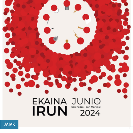
JAIAK