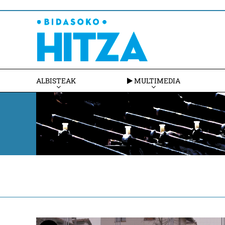
ALBISTEAK
MULTIMEDIA