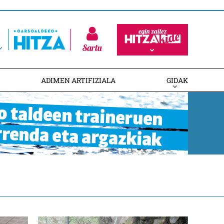
Sartu
ADIMEN ARTIFIZIALA
GIDAK