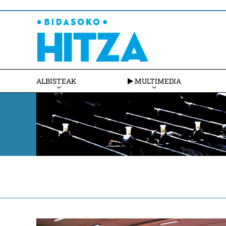
ALBISTEAK
MULTIMEDIA