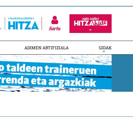
Sartu
ADIMEN ARTIFIZIALA
GIDAK