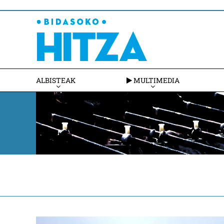
ALBISTEAK
MULTIMEDIA