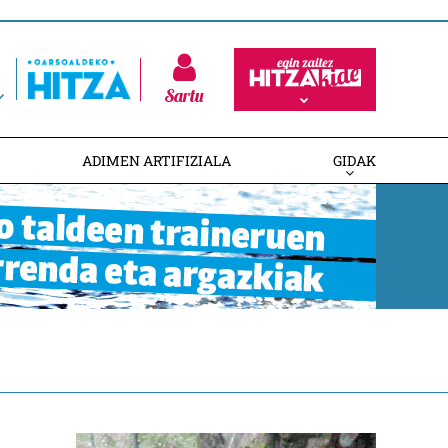
Sartu
ADIMEN ARTIFIZIALA
GIDAK